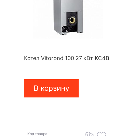
Котел Vitorond 100 27 кВт KC4B
В корзину
Код товара: