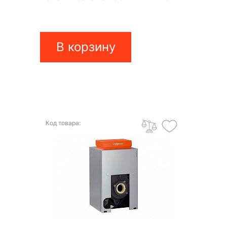
В корзину
Код товара: