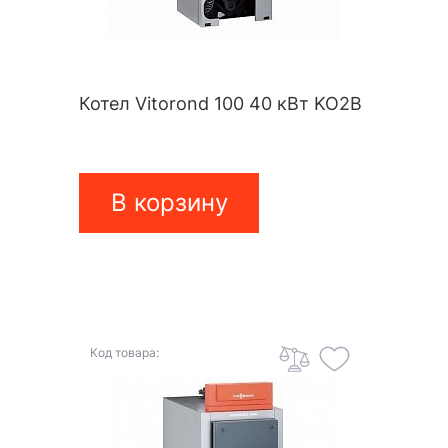
Котел Vitorond 100 40 кВт KO2B
В корзину
Код товара: