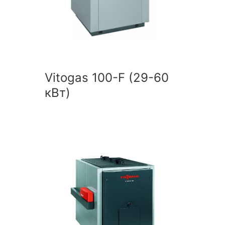
Vitogas 100-F (29-60
кВт)