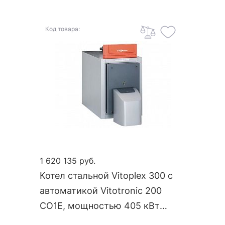
Код товара:
1 620 135 руб.
Котел стальной Vitoplex 300 с
автоматикой Vitotronic 200
CO1E, мощностью 405 кВт
TX3A915