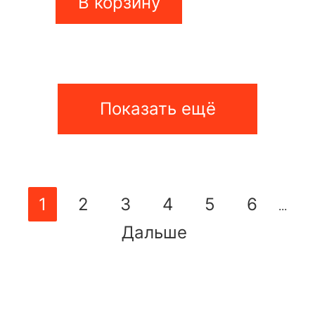
В корзину
Показать ещё
1
2
3
4
5
6
...
Дальше