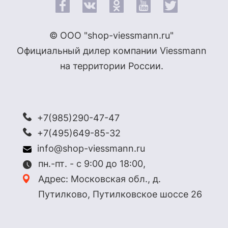
© ООО "shop-viessmann.ru"
Официальный дилер компании Viessmann
на территории России.
+7(985)290-47-47
+7(495)649-85-32
info@shop-viessmann.ru
пн.-пт. - с 9:00 до 18:00,
Адрес: Московская обл., д.
Путилково, Путилковское шоссе 26