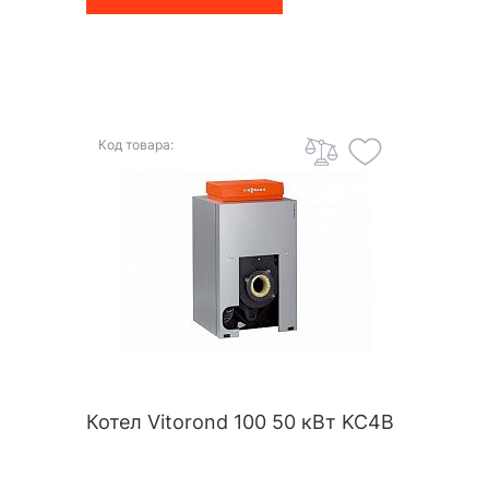
Код товара:
Котел Vitorond 100 50 кВт KC4B