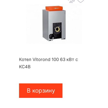
Котел Vitorond 100 63 кВт с
KC4B
В корзину