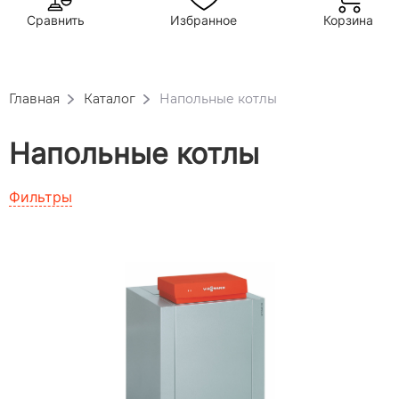
Сравнить
Избранное
Корзина
Главная
Каталог
Напольные котлы
Напольные котлы
Фильтры