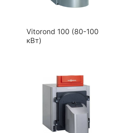
Vitorond 100 (80-100
кВт)