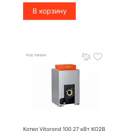
В корзину
Код товара:
Котел Vitorond 100 27 кВт KO2B