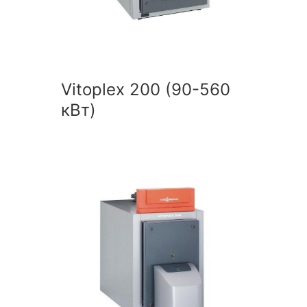
Vitoplex 200 (90-560
кВт)