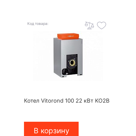
Код товара:
Котел Vitorond 100 22 кВт KO2B
В корзину