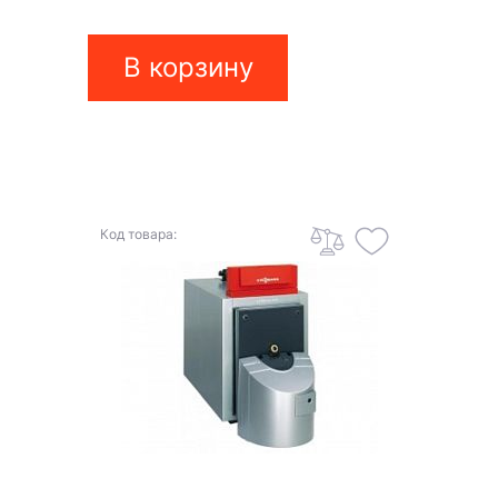
В корзину
Код товара: