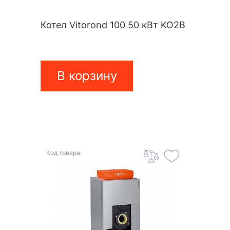
Котел Vitorond 100 50 кВт KO2B
В корзину
Код товара: