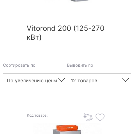
Vitorond 200 (125-270
кВт)
Сортировать по
Выводить по
Код товара: