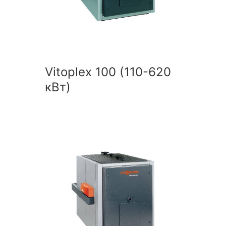
Vitoplex 100 (110-620
кВт)