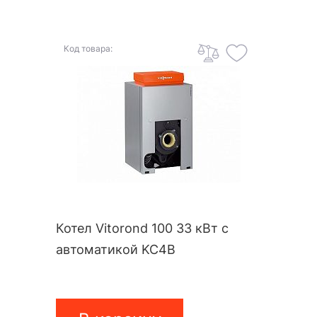
Код товара:
Котел Vitorond 100 33 кВт с
автоматикой KC4B