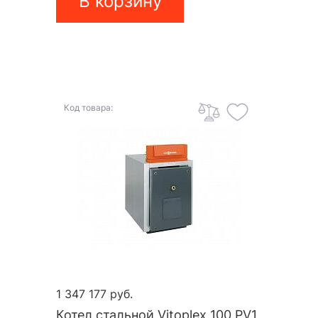
В корзину
Код товара:
1 347 177 руб.
Котел стальной Vitoplex 100 PV1