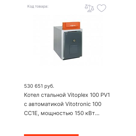
Код товара:
530 651 руб.
Котел стальной Vitoplex 100 PV1
c автоматикой Vitotronic 100
CC1E, мощностью 150 кВт
PV10A01