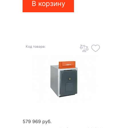
В корзину
Код товара:
579 969 руб.