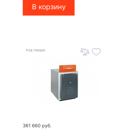
В корзину
Код товара:
361 660 руб.