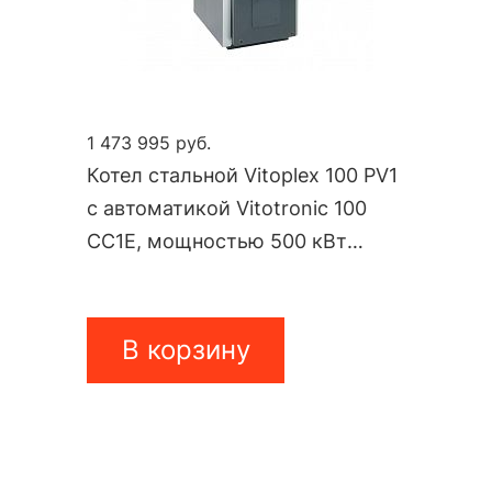
1 473 995 руб.
Котел стальной Vitoplex 100 PV1
с автоматикой Vitotronic 100
CC1E, мощностью 500 кВт
PV10A06
В корзину