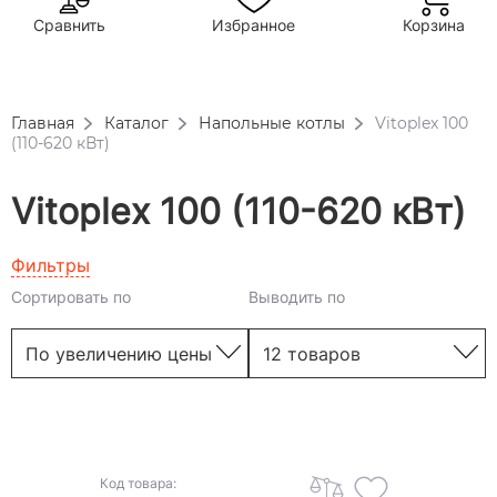
Сравнить
Избранное
Корзина
Главная
Каталог
Напольные котлы
Vitoplex 100
(110-620 кВт)
Vitoplex 100 (110-620 кВт)
Фильтры
Сортировать по
Выводить по
Код товара: