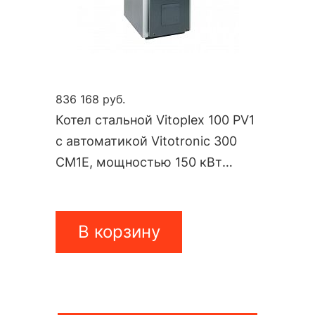
836 168 руб.
Котел стальной Vitoplex 100 PV1
с автоматикой Vitotronic 300
CM1E, мощностью 150 кВт
PV10A15
В корзину