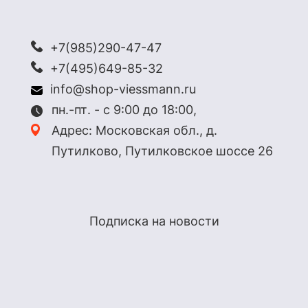
+7(985)290-47-47
+7(495)649-85-32
info@shop-viessmann.ru
пн.-пт. - с 9:00 до 18:00,
Адрес: Московская обл., д.
Путилково, Путилковское шоссе 26
Подписка на новости