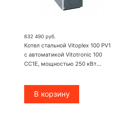
632 490 руб.
Котел стальной Vitoplex 100 PV1
с автоматикой Vitotronic 100
CC1E, мощностью 250 кВт
PV10A03
В корзину