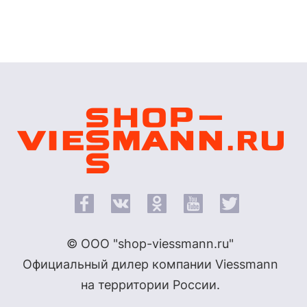
© ООО "shop-viessmann.ru"
Официальный дилер компании Viessmann
на территории России.