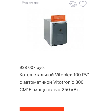
Код товара:
938 007 руб.
Котел стальной Vitoplex 100 PV1
с автоматикой Vitotronic 300
CM1E, мощностью 250 кВт
PV10A17