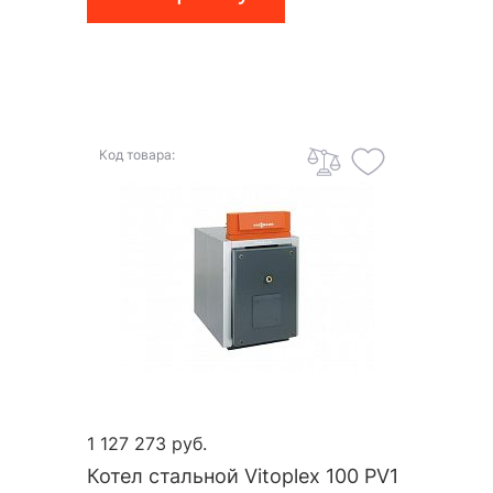
Код товара:
1 127 273 руб.
Котел стальной Vitoplex 100 PV1