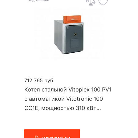
712 765 руб.
Котел стальной Vitoplex 100 PV1
с автоматикой Vitotronic 100
CC1E, мощностью 310 кВт
PV10A04