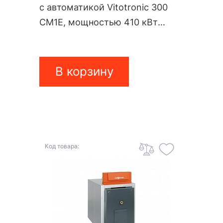
с автоматикой Vitotronic 300
CM1E, мощностью 410 кВт
PV10A19
В корзину
Код товара: