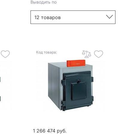
Выводить по
Код товара:
1 266 474 руб.