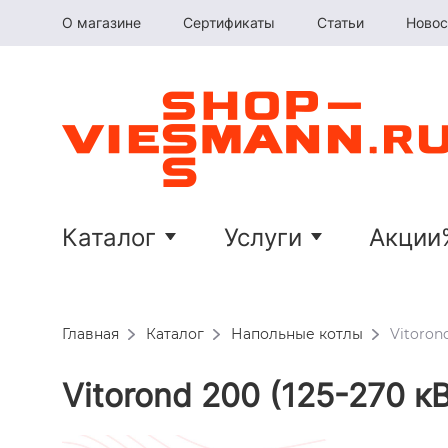
О магазине
Сертификаты
Статьи
Новос
Каталог
Услуги
Акции
Главная
Каталог
Напольные котлы
Vitorond
Vitorond 200 (125-270 к