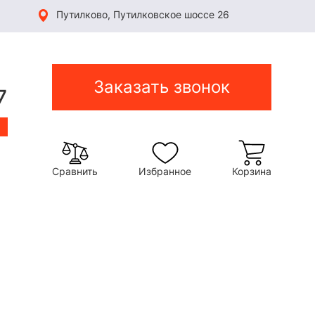
Путилково, Путилковское шоссе 26
Заказать звонок
7
Сравнить
Избранное
Корзина