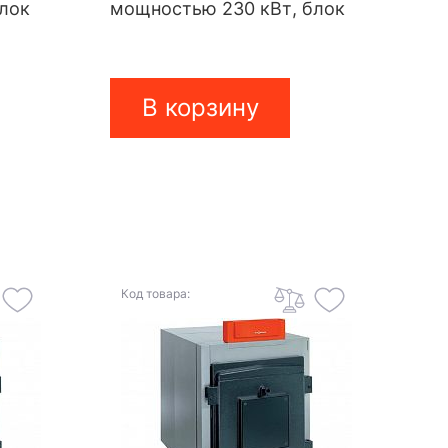
блок
мощностью 230 кВт, блок
В корзину
Код товара: