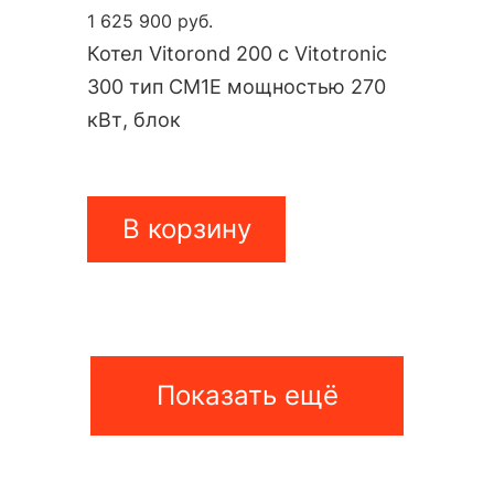
1 625 900 руб.
Котел Vitorond 200 с Vitotronic
300 тип CM1E мощностью 270
кВт, блок
В корзину
Показать ещё