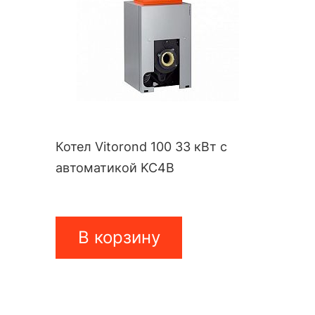
Котел Vitorond 100 33 кВт с
автоматикой KC4B
В корзину