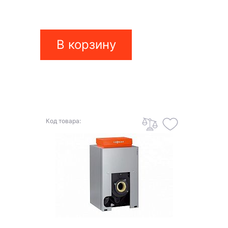
В корзину
Код товара: