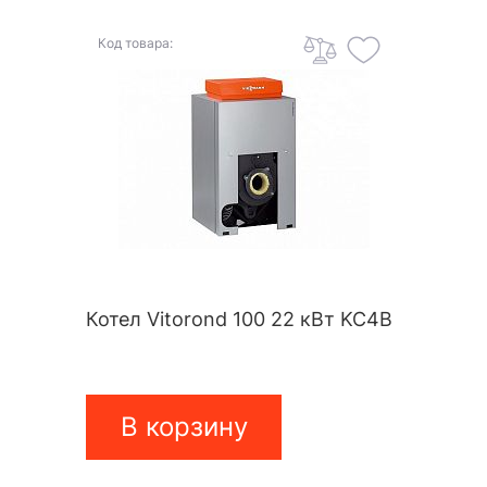
Код товара:
Котел Vitorond 100 22 кВт KC4B
В корзину