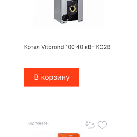
Котел Vitorond 100 40 кВт KO2B
В корзину
Код товара: