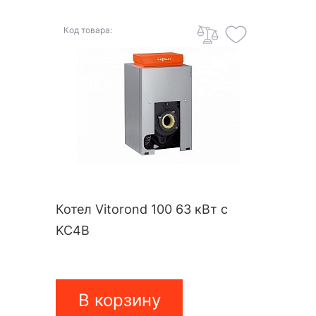
Код товара:
Котел Vitorond 100 63 кВт с
KC4B
В корзину