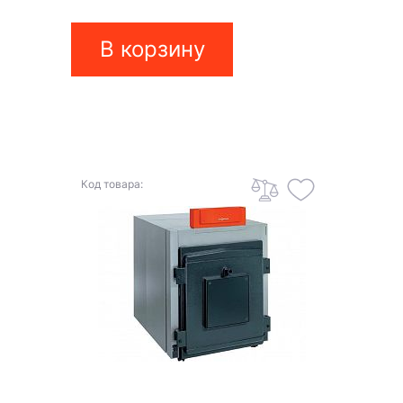
В корзину
Код товара: