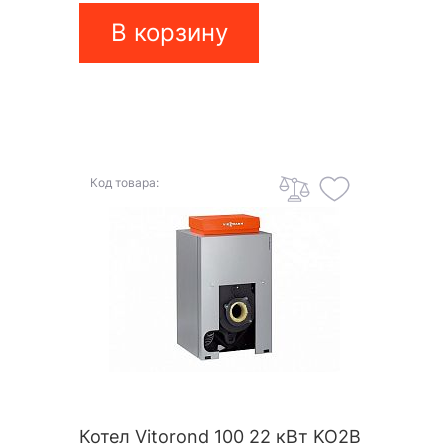
В корзину
Код товара:
Котел Vitorond 100 22 кВт KO2B