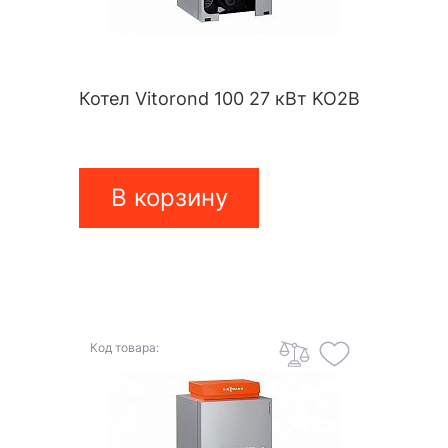
Котел Vitorond 100 27 кВт KO2B
В корзину
Код товара: