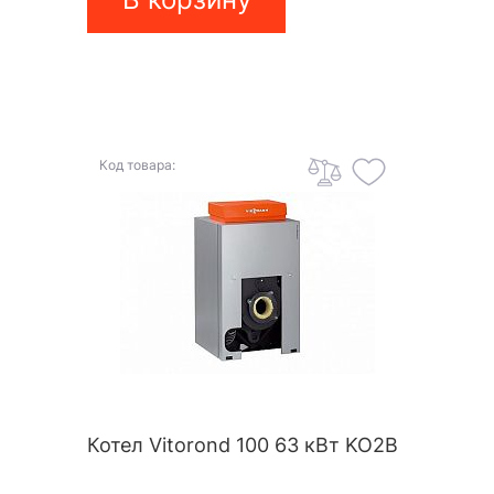
Код товара:
Котел Vitorond 100 63 кВт KO2B