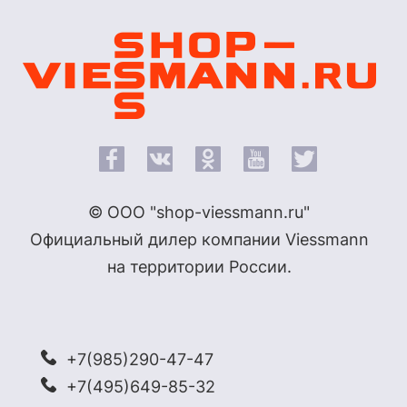
© ООО "shop-viessmann.ru"
Официальный дилер компании Viessmann
на территории России.
+7(985)290-47-47
+7(495)649-85-32