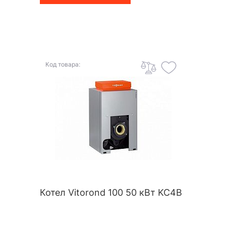
Код товара:
Котел Vitorond 100 50 кВт KC4B