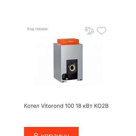
Код товара:
Котел Vitorond 100 18 кВт KO2B
В корзину