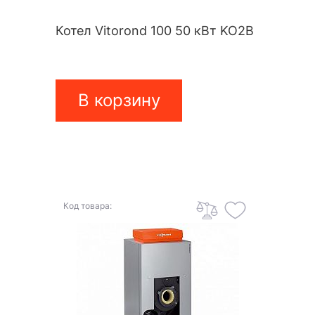
Котел Vitorond 100 50 кВт KO2B
В корзину
Код товара: