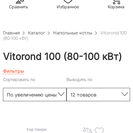
Сравнить
Избранное
Корзина
Главная
Каталог
Напольные котлы
Vitorond 100
(80-100 кВт)
Vitorond 100 (80-100 кВт)
Фильтры
Сортировать по
Выводить по
Код товара: