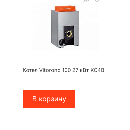
Котел Vitorond 100 27 кВт KC4B
В корзину