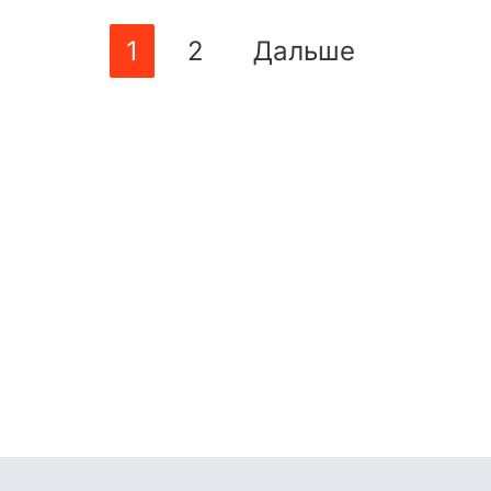
1
2
Дальше