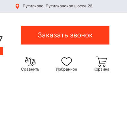
Путилково, Путилковское шоссе 26
Заказать звонок
7
Сравнить
Избранное
Корзина