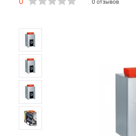
0
0 отзывов