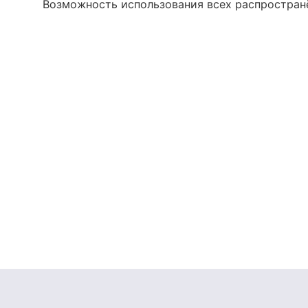
Возможность использования всех распространё