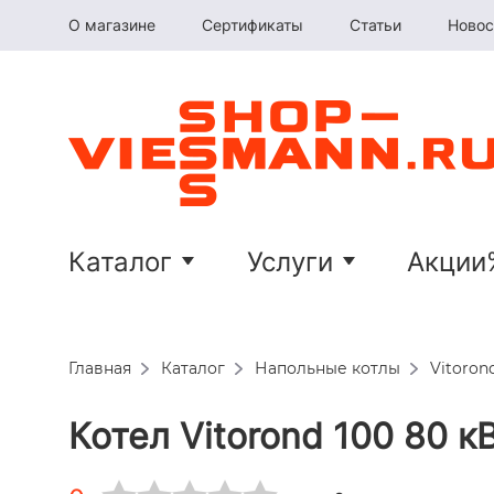
О магазине
Сертификаты
Статьи
Новос
Каталог
Услуги
Акции
Главная
Каталог
Напольные котлы
Vitorond
Котел Vitorond 100 80 к