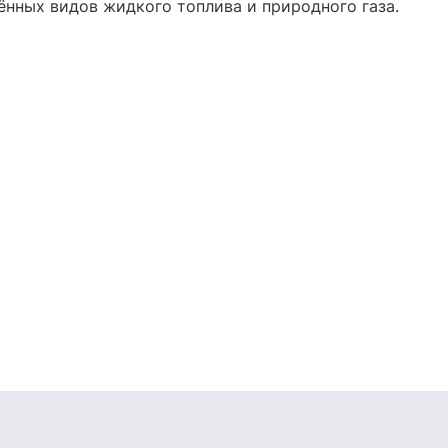
нных видов жидкого топлива и природного газа.