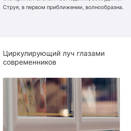
Струя, в первом приближении, волнообразна.
Циркулирующий луч глазами
современников