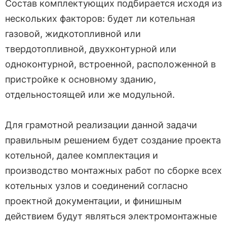
Состав комплектующих подбирается исходя из
нескольких факторов: будет ли котельная
газовой, жидкотопливной или
твердотопливной, двухконтурной или
одноконтурной, встроенной, расположенной в
пристройке к основному зданию,
отдельностоящей или же модульной.
Для грамотной реализации данной задачи
правильным решением будет создание проекта
котельной, далее комплектация и
производство монтажных работ по сборке всех
котельных узлов и соединений согласно
проектной документации, и финишным
действием будут являться электромонтажные