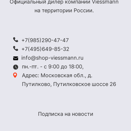
Официальный дилер компании Viessmann
на территории России.
+7(985)290-47-47
+7(495)649-85-32
info@shop-viessmann.ru
пн.-пт. - с 9:00 до 18:00,
Адрес: Московская обл., д.
Путилково, Путилковское шоссе 26
Подписка на новости