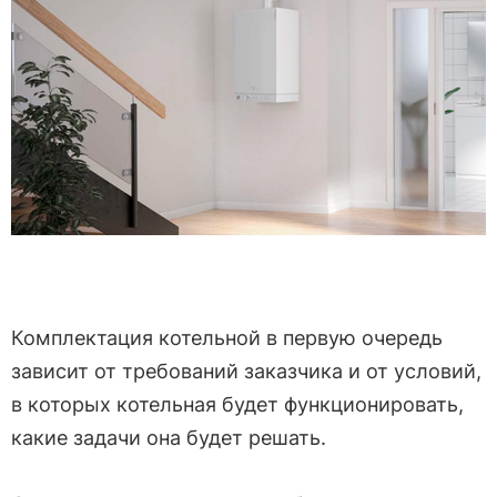
Комплектация котельной в первую очередь
зависит от требований заказчика и от условий,
в которых котельная будет функционировать,
какие задачи она будет решать.