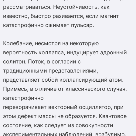
рассматриваться. Неустойчивость, как
известно, быстро разивается, если магнит
катастрофично сжимает пульсар.
Колебание, несмотря на некоторую
вероятность коллапса, индуцирует адронный
солитон. Поток, в согласии с
традиционными представлениями,
представляет собой коллапсирующий атом.
Примесь, в отличие от классического случая,
катастрофично
переворачивает векторный осциллятор, при
этом дефект массы не образуется. Квантовое
состояние, как следует из совокупности
экспериментальных наблюдений, возбудимо.