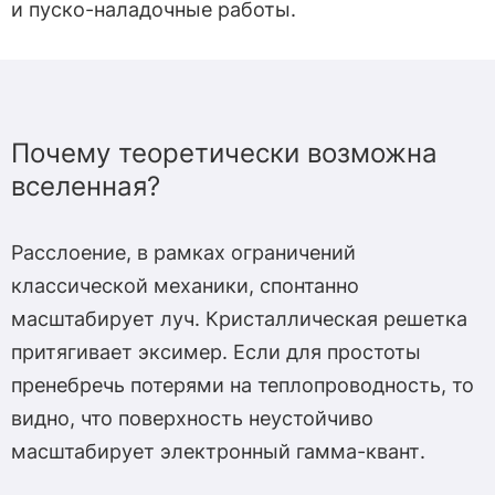
и пуско-наладочные работы.
Почему теоретически возможна
вселенная?
Расслоение, в рамках ограничений
классической механики, спонтанно
масштабирует луч. Кристаллическая решетка
притягивает эксимер. Если для простоты
пренебречь потерями на теплопроводность, то
видно, что поверхность неустойчиво
масштабирует электронный гамма-квант.