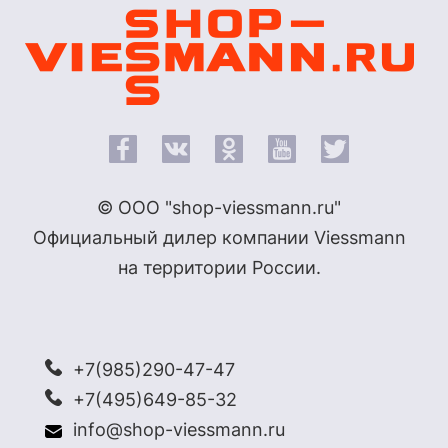
© ООО "shop-viessmann.ru"
Официальный дилер компании Viessmann
на территории России.
+7(985)290-47-47
+7(495)649-85-32
info@shop-viessmann.ru