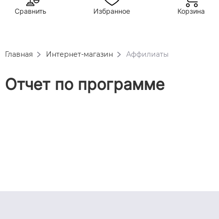
Сравнить
Избранное
Корзина
Главная
Интернет-магазин
Аффилиаты
Отчет по программе