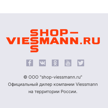
© ООО "shop-viessmann.ru"
Официальный дилер компании Viessmann
на территории России.