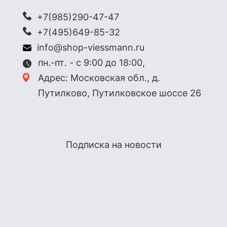
+7(985)290-47-47
+7(495)649-85-32
info@shop-viessmann.ru
пн.-пт. - с 9:00 до 18:00,
Адрес: Московская обл., д.
Путилково, Путилковское шоссе 26
Подписка на новости