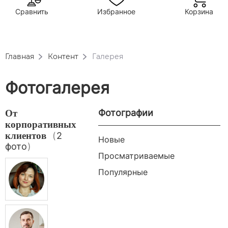
Сравнить
Избранное
Корзина
Главная
Контент
Галерея
Фотогалерея
Фотографии
От
корпоративных
клиентов
(
2
Новые
фото
)
Просматриваемые
Популярные