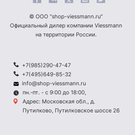
© ООО "shop-viessmann.ru"
Официальный дилер компании Viessmann
на территории России.
+7(985)290-47-47
+7(495)649-85-32
info@shop-viessmann.ru
пн.-пт. - с 9:00 до 18:00,
Адрес: Московская обл., д.
Путилково, Путилковское шоссе 26