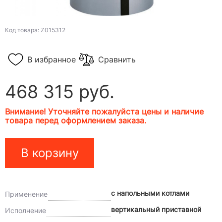
Код товара: Z015312
В избранное
Сравнить
468 315 руб.
Внимание! Уточняйте пожалуйста цены и наличие
товара перед оформлением заказа.
В корзину
с напольными котлами
Применение
вертикальный приставной
Исполнение