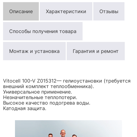
Описание
Характеристики
Отзывы
Способы получения товара
Монтаж и установка
Гарантия и ремонт
Vitocell 100-V Z015312— гелиоустановки (требуется
внешний комплект теплообменника).
Универсальное применение.
Незначительные теплопотери.
Высокое качество подогрева воды.
Катодная защита.