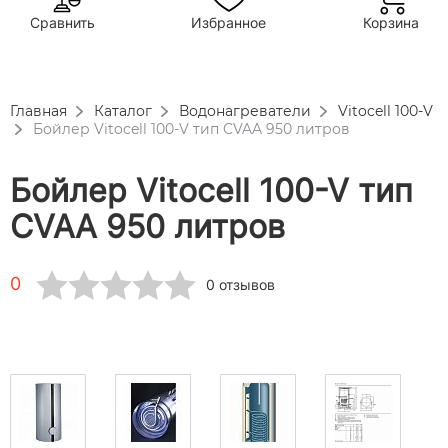
Сравнить
Избранное
Корзина
Главная
Каталог
Водонагреватели
Vitocell 100-V
Бойлер Vitocell 100-V тип CVAA 950 литров
Бойлер Vitocell 100-V тип
CVAA 950 литров
0
0 отзывов