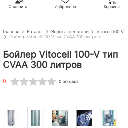
Сравнить
Избранное
Корзина
Главная
Каталог
Водонагреватели
Vitocell 100-V
Бойлер Vitocell 100-V тип CVAA 300 литров
Бойлер Vitocell 100-V тип
CVAA 300 литров
0
0 отзывов