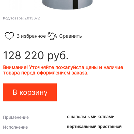
Код товара: Z013672
В избранное
Сравнить
128 220 руб.
Внимание! Уточняйте пожалуйста цены и наличие
товара перед оформлением заказа.
В корзину
с напольными котлами
Применение
вертикальный приставной
Исполнение