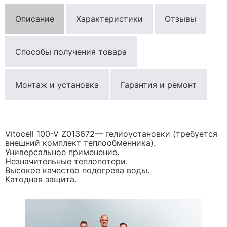
Описание
Характеристики
Отзывы
Способы получения товара
Монтаж и установка
Гарантия и ремонт
Vitocell 100-V Z013672— гелиоустановки (требуется
внешний комплект теплообменника).
Универсальное применение.
Незначительные теплопотери.
Высокое качество подогрева воды.
Катодная защита.