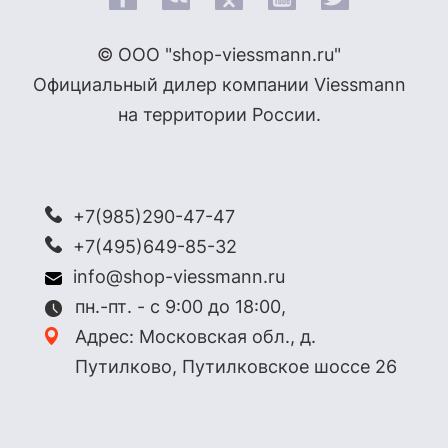
© ООО "shop-viessmann.ru"
Официальный дилер компании Viessmann
на территории России.
+7(985)290-47-47
+7(495)649-85-32
info@shop-viessmann.ru
пн.-пт. - с 9:00 до 18:00,
Адрес: Московская обл., д.
Путилково, Путилковское шоссе 26