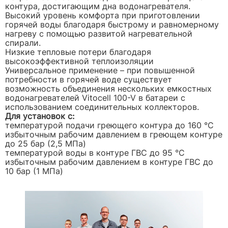
контура, достигающим дна водонагревателя.
Высокий уровень комфорта при приготовлении
горячей воды благодаря быстрому и равномерному
нагреву с помощью развитой нагревательной
спирали.
Низкие тепловые потери благодаря
высокоэффективной теплоизоляции
Универсальное применение – при повышенной
потребности в горячей воде существует
возможность объединения нескольких емкостных
водонагревателей Vitocell 100-V в батареи с
использованием соединительных коллекторов.
Для установок с:
температурой подачи греющего контура до 160 °C
избыточным рабочим давлением в греющем контуре
до 25 бар (2,5 МПа)
температурой воды в контуре ГВС до 95 °C
избыточным рабочим давлением в контуре ГВС до
10 бар (1 МПа)