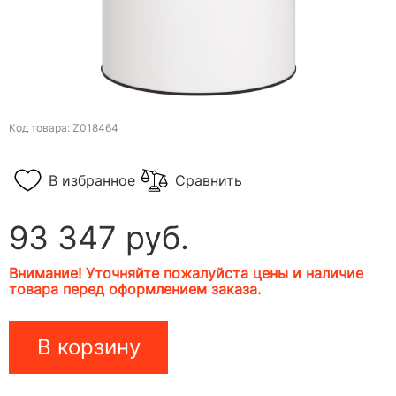
Код товара: Z018464
В избранное
Сравнить
93 347 руб.
Внимание! Уточняйте пожалуйста цены и наличие
товара перед оформлением заказа.
В корзину