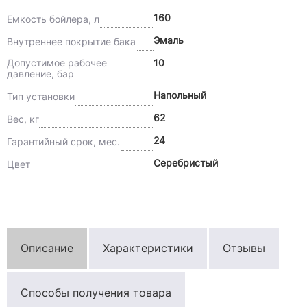
160
Емкость бойлера, л
Эмаль
Внутреннее покрытие бака
Допустимое рабочее
10
давление, бар
Напольный
Тип установки
62
Вес, кг
24
Гарантийный срок, мес.
Серебристый
Цвет
Описание
Характеристики
Отзывы
Способы получения товара