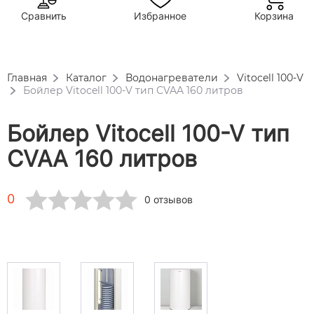
Сравнить
Избранное
Корзина
Главная
Каталог
Водонагреватели
Vitocell 100-V
Бойлер Vitocell 100-V тип CVAA 160 литров
Бойлер Vitocell 100-V тип
CVAA 160 литров
0
0 отзывов