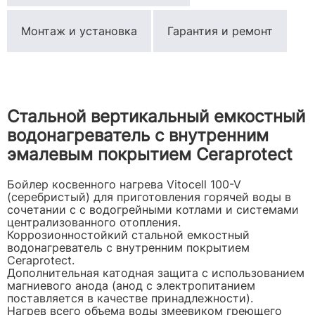
Монтаж и установка
Гарантия и ремонт
Cтальной вертикальный емкостный
водонагреватель с внутренним
эмалевым покрытием Ceraprotect
Бойлер косвенного нагрева Vitocell 100-V
(серебристый) для приготовления горячей воды в
сочетании с с водогрейными котлами и системами
централизованного отопления.
Коррозионностойкий стальной емкостный
водонагреватель с внутренним покрытием
Ceraprotect.
Дополнительная катодная защита с использованием
магниевого анода (анод с электропитанием
поставляется в качестве принадлежности).
Нагрев всего объема воды змеевиком греющего