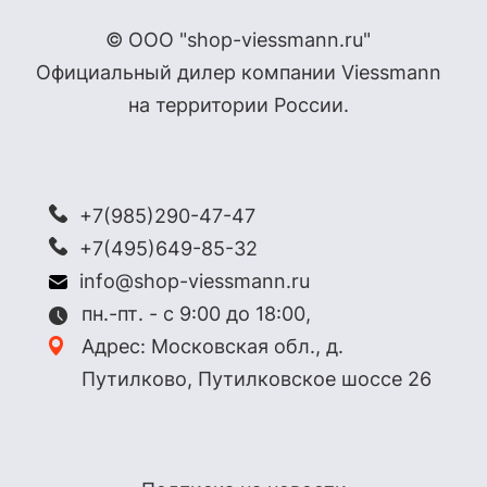
© ООО "shop-viessmann.ru"
Официальный дилер компании Viessmann
на территории России.
+7(985)290-47-47
+7(495)649-85-32
info@shop-viessmann.ru
пн.-пт. - с 9:00 до 18:00,
Адрес: Московская обл., д.
Путилково, Путилковское шоссе 26