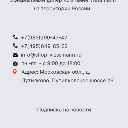
на территории России.
+7(985)290-47-47
+7(495)649-85-32
info@shop-viessmann.ru
пн.-пт. - с 9:00 до 18:00,
Адрес: Московская обл., д.
Путилково, Путилковское шоссе 26
Подписка на новости