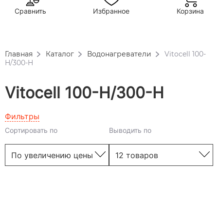
Сравнить
Избранное
Корзина
Главная
Каталог
Водонагреватели
Vitocell 100-
H/300-H
Vitocell 100-H/300-H
Фильтры
Сортировать по
Выводить по