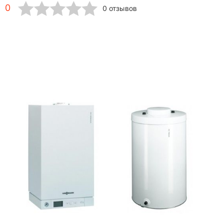
0
0 отзывов