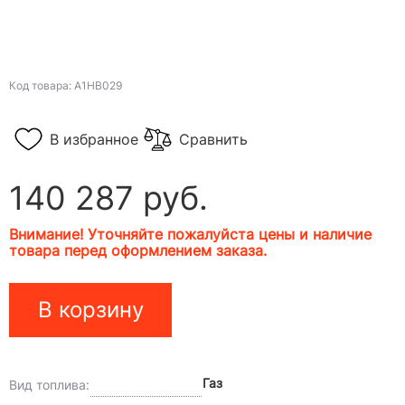
Код товара: A1HB029
В избранное
Сравнить
140 287 руб.
Внимание! Уточняйте пожалуйста цены и наличие
товара перед оформлением заказа.
В корзину
Газ
Вид топлива: