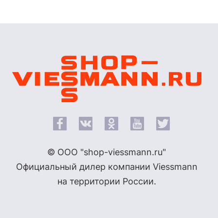
© ООО "shop-viessmann.ru"
Официальный дилер компании Viessmann
на территории России.