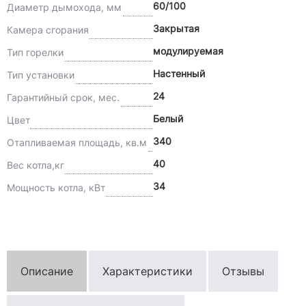
60/100
Диаметр дымохода, мм
Закрытая
Камера сгорания
модулируемая
Тип горелки
Настенный
Тип установки
24
Гарантийный срок, мес.
Белый
Цвет
340
Отапливаемая площадь, кв.м
40
Вес котла,кг
34
Мощность котла, кВт
Описание
Характеристики
Отзывы