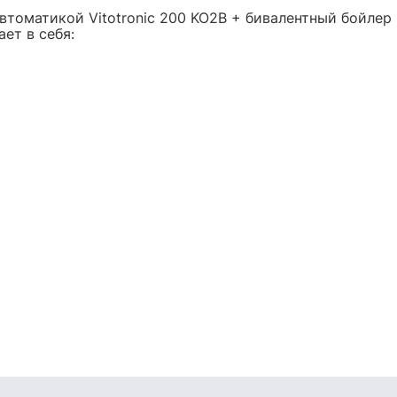
 автоматикой Vitotronic 200 KO2B + бивалентный бойлер
ет в себя: