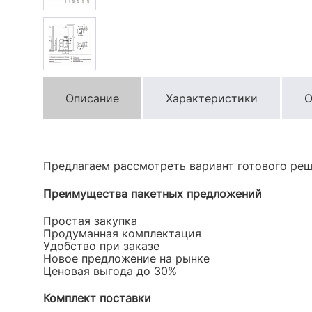
Описание
Характеристики
О
Предлагаем рассмотреть вариант готового реш
Преимущества пакетных предложений
Простая закупка
Продуманная комплектация
Удобство при заказе
Новое предложение на рынке
Ценовая выгода до 30%
Комплект поставки