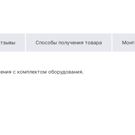
тзывы
Способы получения товара
Монт
ения с комплектом оборудования.