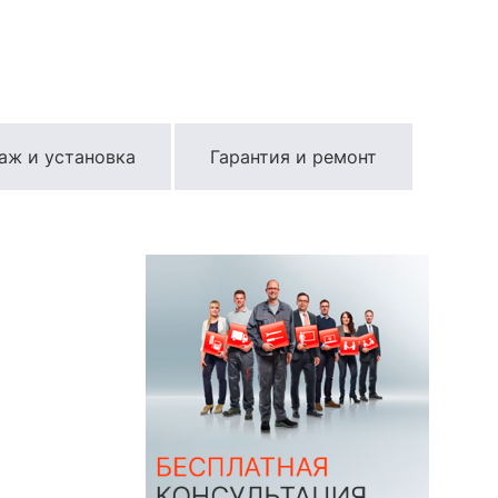
аж и установка
Гарантия и ремонт