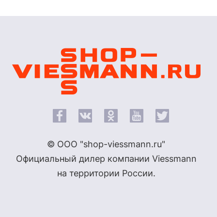
© ООО "shop-viessmann.ru"
Официальный дилер компании Viessmann
на территории России.