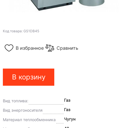
Код товара: GS1DB45
В избранное
Сравнить
В корзину
Газ
Вид топлива:
Газ
Вид энергоносителя
Чугун
Материал теплообменника