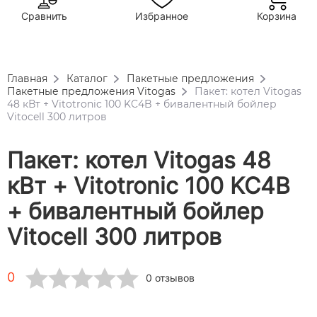
Сравнить
Избранное
Корзина
Главная
Каталог
Пакетные предложения
Пакетные предложения Vitogas
Пакет: котел Vitogas
48 кВт + Vitotronic 100 KC4B + бивалентный бойлер
Vitocell 300 литров
Пакет: котел Vitogas 48
кВт + Vitotronic 100 KC4B
+ бивалентный бойлер
Vitocell 300 литров
0
0 отзывов