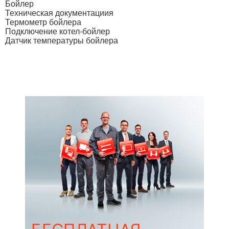
Бойлер
Техническая документациия
Термометр бойлера
Подключение котел-бойлер
Датчик температуры бойлера