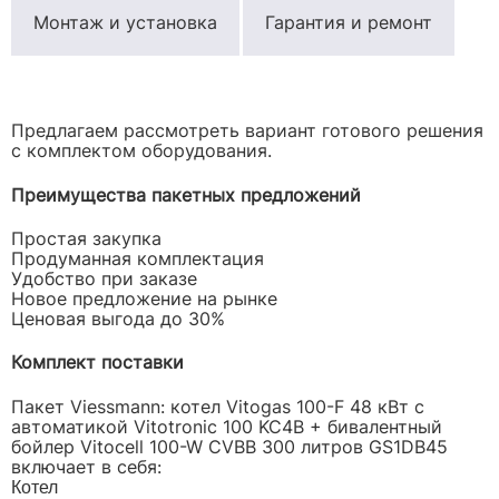
Монтаж и установка
Гарантия и ремонт
Предлагаем рассмотреть вариант готового решения
с комплектом оборудования.
Преимущества пакетных предложений
Простая закупка
Продуманная комплектация
Удобство при заказе
Новое предложение на рынке
Ценовая выгода до 30%
Комплект поставки
Пакет Viessmann: котел Vitogas 100-F 48 кВт с
автоматикой Vitotronic 100 KC4B + бивалентный
бойлер Vitocell 100-W CVBB 300 литров GS1DB45
включает в себя:
Котел