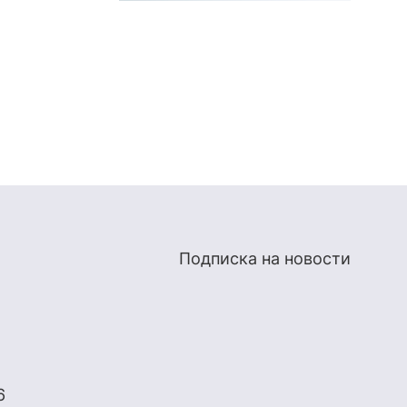
Подписка на новости
6