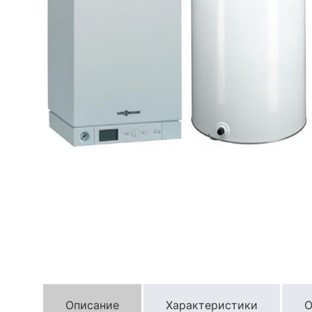
Описание
Характеристики
О