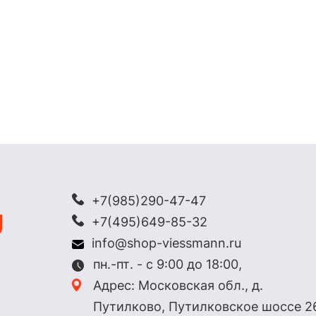
+7(985)290-47-47
+7(495)649-85-32
info@shop-viessmann.ru
пн.-пт. - с 9:00 до 18:00,
Адрес: Московская обл., д.
Путилково, Путилковское шоссе 2