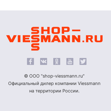
© ООО "shop-viessmann.ru"
Официальный дилер компании Viessmann
на территории России.