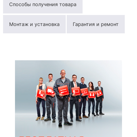
Способы получения товара
Монтаж и установка
Гарантия и ремонт