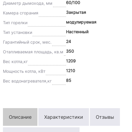
60/100
Диаметр дымохода, мм
Закрытая
Камера сгорания
модулируемая
Тип горелки
Настенный
Тип установки
24
Гарантийный срок, мес.
350
Отапливаемая площадь, кв.м
1209
Вес котла,кг
1210
Мощность котла, кВт
85
Вес водонагревателя,кг
Описание
Характеристики
Отзывы