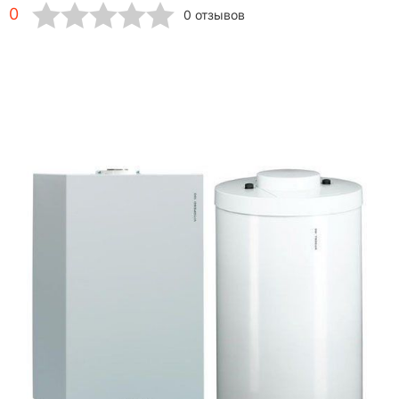
0
0 отзывов