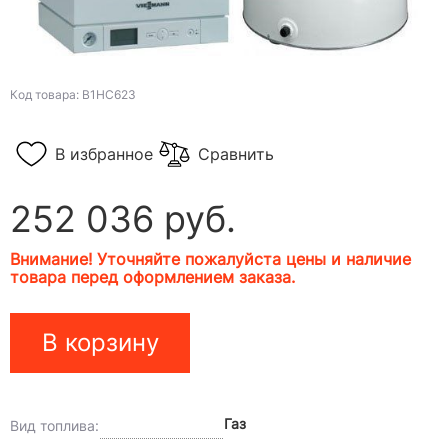
Код товара: B1HC623
В избранное
Сравнить
252 036 руб.
Внимание! Уточняйте пожалуйста цены и наличие
товара перед оформлением заказа.
В корзину
Газ
Вид топлива: