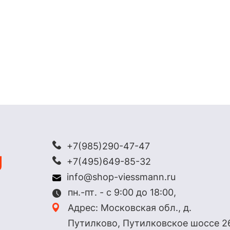
+7(985)290-47-47
+7(495)649-85-32
info@shop-viessmann.ru
пн.-пт. - с 9:00 до 18:00,
Адрес: Московская обл., д.
Путилково, Путилковское шоссе 2