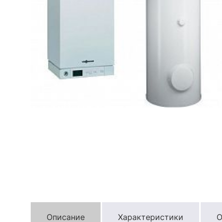
Описание
Характеристики
О