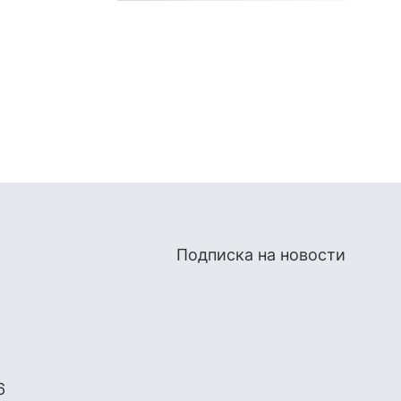
Подписка на новости
6