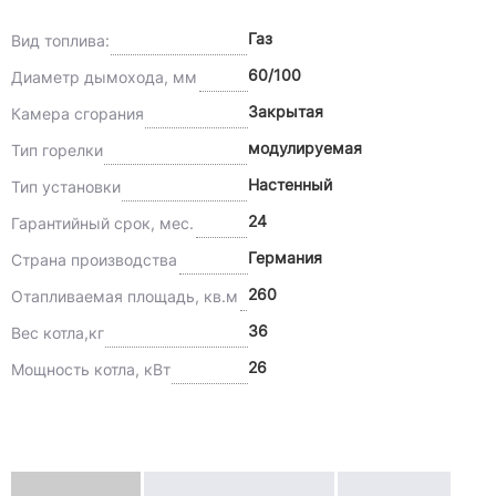
Газ
Вид топлива:
60/100
Диаметр дымохода, мм
Закрытая
Камера сгорания
модулируемая
Тип горелки
Настенный
Тип установки
24
Гарантийный срок, мес.
Германия
Страна производства
260
Отапливаемая площадь, кв.м
36
Вес котла,кг
26
Мощность котла, кВт