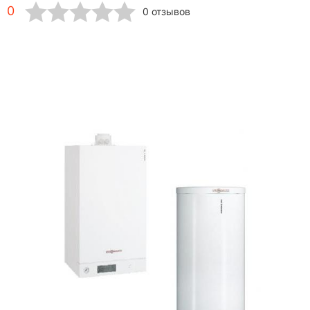
0
0 отзывов