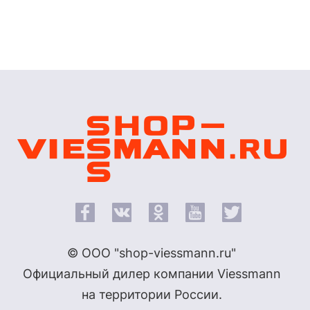
© ООО "shop-viessmann.ru"
Официальный дилер компании Viessmann
на территории России.