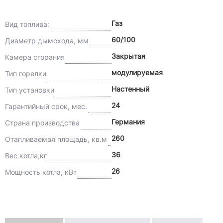
Газ
Вид топлива:
60/100
Диаметр дымохода, мм
Закрытая
Камера сгорания
модулируемая
Тип горелки
Настенный
Тип установки
24
Гарантийный срок, мес.
Германия
Страна производства
260
Отапливаемая площадь, кв.м
36
Вес котла,кг
26
Мощность котла, кВт