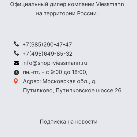
Официальный дилер компании Viessmann
на территории России.
+7(985)290-47-47
+7(495)649-85-32
info@shop-viessmann.ru
пн.-пт. - с 9:00 до 18:00,
Адрес: Московская обл., д.
Путилково, Путилковское шоссе 26
Подписка на новости