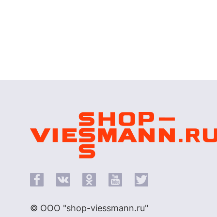
© ООО "shop-viessmann.ru"