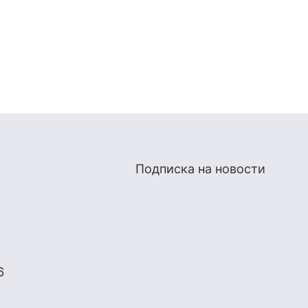
Подписка на новости
6