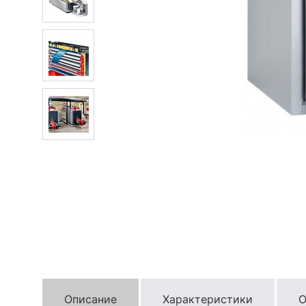
Описание
Характеристики
О