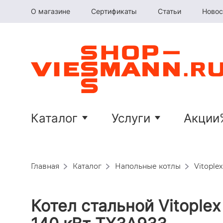
О магазине
Сертификаты
Статьи
Новос
Каталог
Услуги
Акции
Главная
Каталог
Напольные котлы
Vitoplex
Котел стальной Vitoplex