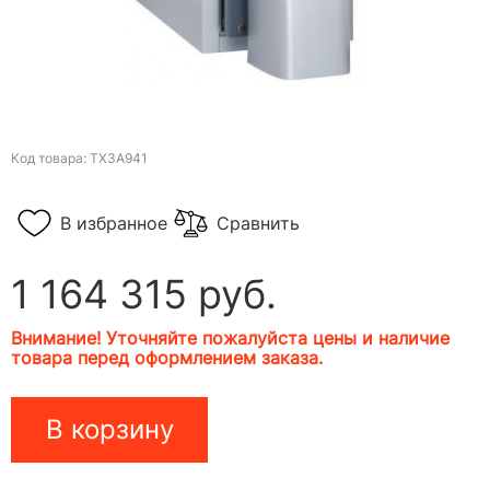
Код товара: TX3A941
В избранное
Сравнить
1 164 315 руб.
Внимание! Уточняйте пожалуйста цены и наличие
товара перед оформлением заказа.
В корзину