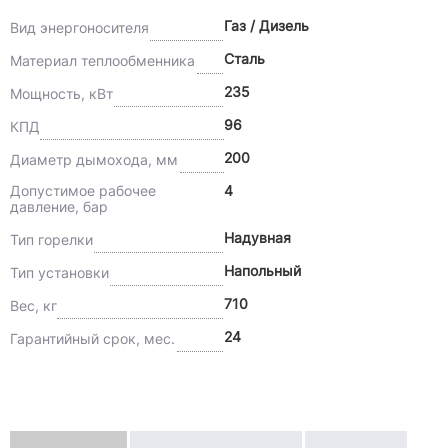
Газ / Дизель
Вид энергоносителя
Сталь
Материал теплообменника
235
Мощность, кВт
96
КПД
200
Диаметр дымохода, мм
Допустимое рабочее
4
давление, бар
Надувная
Тип горелки
Напольный
Тип установки
710
Вес, кг
24
Гарантийный срок, мес.