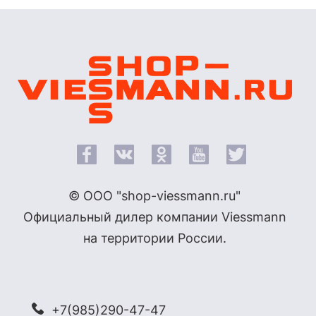
© ООО "shop-viessmann.ru"
Официальный дилер компании Viessmann
на территории России.
+7(985)290-47-47