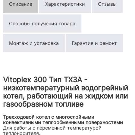
Описание
Характеристики
Отзывы
Способы получения товара
Монтаж и установка
Гарантия и ремонт
Vitoplex 300 Тип TX3A -
низкотемпературный водогрейный
котел, работающий на жидком или
газообразном топливе
Трехходовой котел с многослойными
конвективными теплообменными поверхностями
Для работы с переменной температурой
теплоносителя.