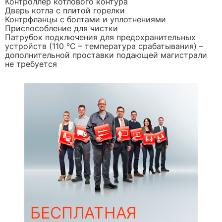
Контроллер котлового контура
Дверь котла с плитой горелки
Контрфланцы с болтами и уплотнениями
Приспособление для чистки
Патрубок подключения для предохранительных
устройств (110 °C – температура срабатывания) –
дополнительной проставки подающей магистрали
не требуется