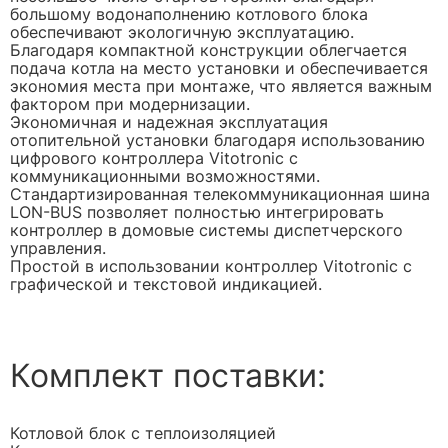
большому водонаполнению котлового блока
обеспечивают экологичную эксплуатацию.
Благодаря компактной конструкции облегчается
подача котла на место установки и обеспечивается
экономия места при монтаже, что является важным
фактором при модернизации.
Экономичная и надежная эксплуатация
отопительной установки благодаря использованию
цифрового контроллера Vitotronic с
коммуникационными возможностями.
Стандартизированная телекоммуникационная шина
LON-BUS позволяет полностью интегрировать
контроллер в домовые системы диспетчерского
управления.
Простой в использовании контроллер Vitotronic с
графической и текстовой индикацией.
Комплект поставки:
Котловой блок с теплоизоляцией