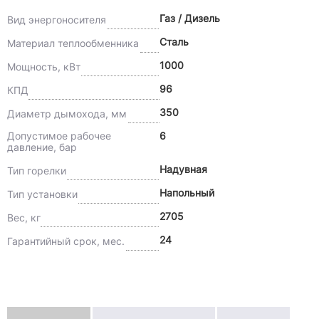
Газ / Дизель
Вид энергоносителя
Сталь
Материал теплообменника
1000
Мощность, кВт
96
КПД
350
Диаметр дымохода, мм
Допустимое рабочее
6
давление, бар
Надувная
Тип горелки
Напольный
Тип установки
2705
Вес, кг
24
Гарантийный срок, мес.