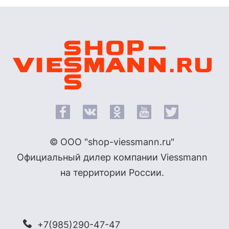
© ООО "shop-viessmann.ru"
Официальный дилер компании Viessmann
на территории России.
+7(985)290-47-47