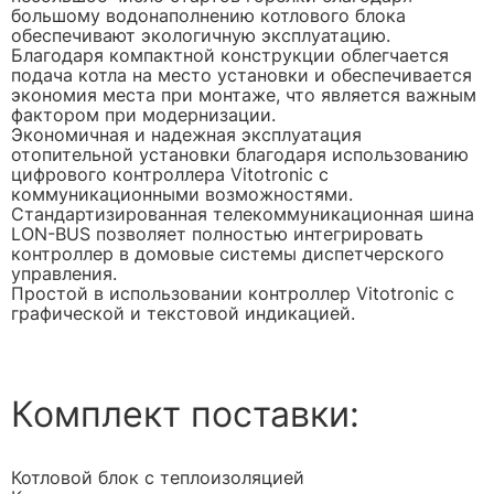
большому водонаполнению котлового блока
обеспечивают экологичную эксплуатацию.
Благодаря компактной конструкции облегчается
подача котла на место установки и обеспечивается
экономия места при монтаже, что является важным
фактором при модернизации.
Экономичная и надежная эксплуатация
отопительной установки благодаря использованию
цифрового контроллера Vitotronic с
коммуникационными возможностями.
Стандартизированная телекоммуникационная шина
LON-BUS позволяет полностью интегрировать
контроллер в домовые системы диспетчерского
управления.
Простой в использовании контроллер Vitotronic с
графической и текстовой индикацией.
Комплект поставки:
Котловой блок с теплоизоляцией