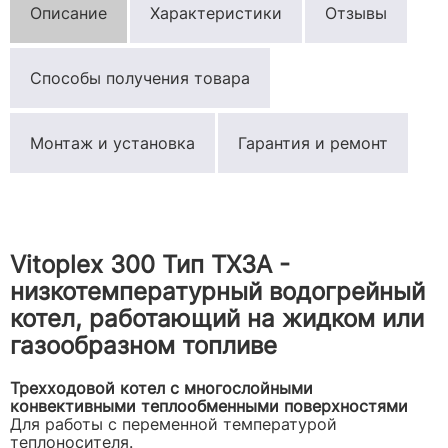
Описание
Характеристики
Отзывы
Способы получения товара
Монтаж и установка
Гарантия и ремонт
Vitoplex 300 Тип TX3A -
низкотемпературный водогрейный
котел, работающий на жидком или
газообразном топливе
Трехходовой котел с многослойными
конвективными теплообменными поверхностями
Для работы с переменной температурой
теплоносителя.