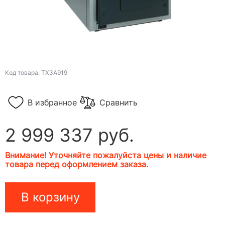
Код товара: TX3A919
В избранное
Сравнить
2 999 337 руб.
Внимание! Уточняйте пожалуйста цены и наличие
товара перед оформлением заказа.
В корзину