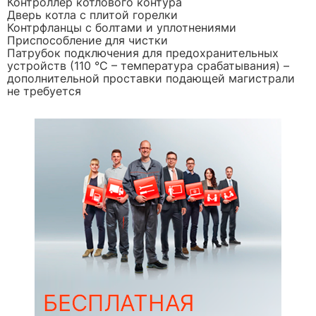
Контроллер котлового контура
Дверь котла с плитой горелки
Контрфланцы с болтами и уплотнениями
Приспособление для чистки
Патрубок подключения для предохранительных
устройств (110 °C – температура срабатывания) –
дополнительной проставки подающей магистрали
не требуется