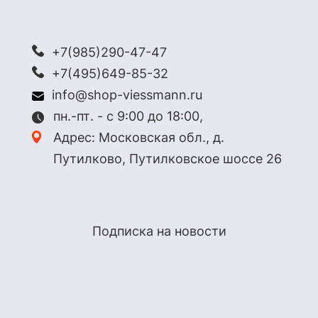
+7(985)290-47-47
+7(495)649-85-32
info@shop-viessmann.ru
пн.-пт. - с 9:00 до 18:00,
Адрес: Московская обл., д.
Путилково, Путилковское шоссе 26
Подписка на новости