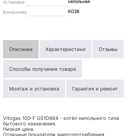
напольная
Установка
KO2B
Контроллер
Описание
Характеристики
Отзывы
Способы получения товара
Монтаж и установка
Гарантия и ремонт
Vitogas 100-F GS1D884 - котёл напольного типа
бытового назначения.
Низкая цена.
Отличные показатели энергопотребления.