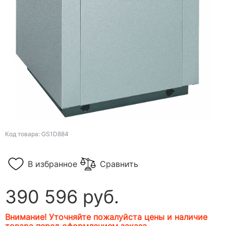
Код товара: GS1D884
В избранное
Сравнить
390 596 руб.
Внимание! Уточняйте пожалуйста цены и наличие