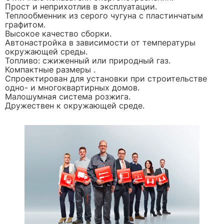
Прост и неприхотлив в эксплуатации.
Теплообменник из серого чугуна с пластинчатым
графитом.
Высокое качество сборки.
Автонастройка в зависимости от температуры
окружающей среды.
Топливо: сжиженный или природный газ.
Компактные размеры .
Спроектирован для установки при строительстве
одно- и многоквартирных домов.
Малошумная система розжига.
Дружествен к окружающей среде.