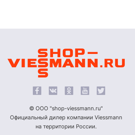
© ООО "shop-viessmann.ru"
Официальный дилер компании Viessmann
на территории России.