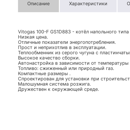
Описание
Характеристики
О
Vitogas 100-F GS1D883 - котёл напольного типа
Низкая цена.
Отличные показатели энергопотребления.
Прост и неприхотлив в эксплуатации.
Теплообменник из серого чугуна с пластинчаты
Высокое качество сборки.
Автонастройка в зависимости от температуры
Топливо: сжиженный или природный газ.
Компактные размеры .
Спроектирован для установки при строительст
Малошумная система розжига.
Дружествен к окружающей среде.