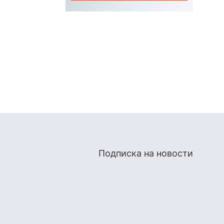
Подписка на новости