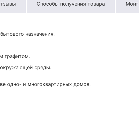
тзывы
Способы получения товара
Монт
 бытового назначения.
м графитом.
 окружающей среды.
ве одно- и многоквартирных домов.