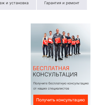
аж и установка
Гарантия и ремонт