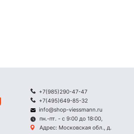
+7(985)290-47-47
+7(495)649-85-32
info@shop-viessmann.ru
пн.-пт. - с 9:00 до 18:00,
Адрес: Московская обл., д.