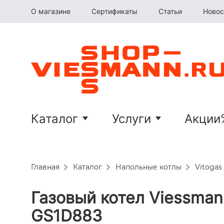
О магазине
Сертификаты
Статьи
Новос
Каталог
Услуги
Акции
Главная
Каталог
Напольные котлы
Vitogas 
Газовый котел Viessman
GS1D883