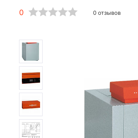
0
0 отзывов