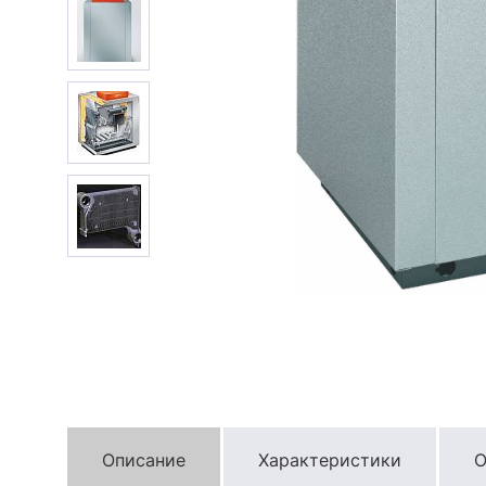
Описание
Характеристики
О