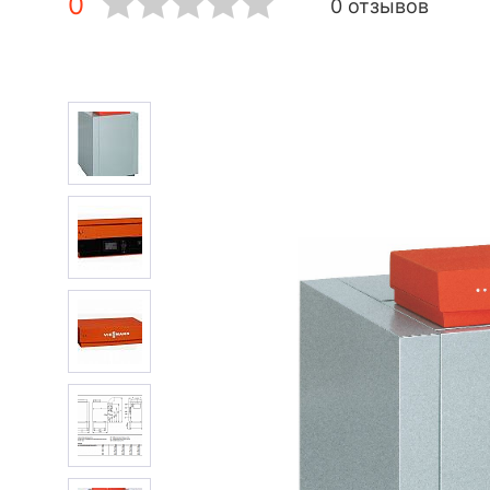
0
0 отзывов