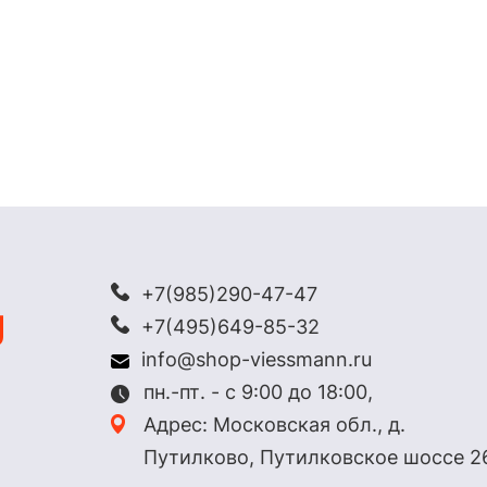
+7(985)290-47-47
+7(495)649-85-32
info@shop-viessmann.ru
пн.-пт. - с 9:00 до 18:00,
Адрес: Московская обл., д.
Путилково, Путилковское шоссе 2