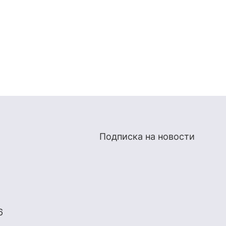
Подписка на новости
6