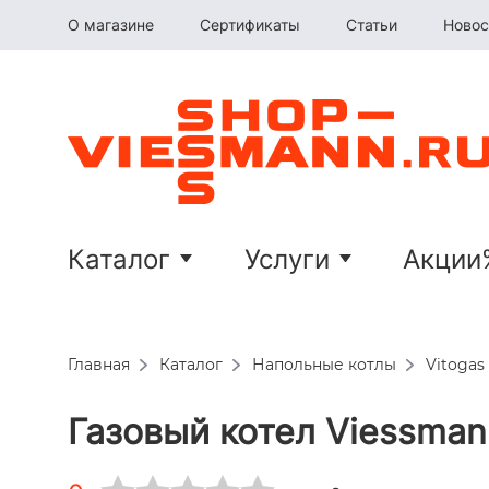
О магазине
Сертификаты
Статьи
Новос
Каталог
Услуги
Акции
Главная
Каталог
Напольные котлы
Vitogas 
Газовый котел Viessman