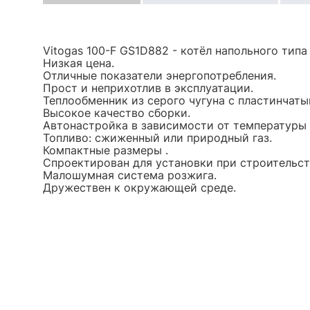
Vitogas 100-F GS1D882 - котёл напольного типа
Низкая цена.
Отличные показатели энергопотребления.
Прост и неприхотлив в эксплуатации.
Теплообменник из серого чугуна с пластинчаты
Высокое качество сборки.
Автонастройка в зависимости от температуры
Топливо: сжиженный или природный газ.
Компактные размеры .
Спроектирован для установки при строительст
Малошумная система розжига.
Дружествен к окружающей среде.