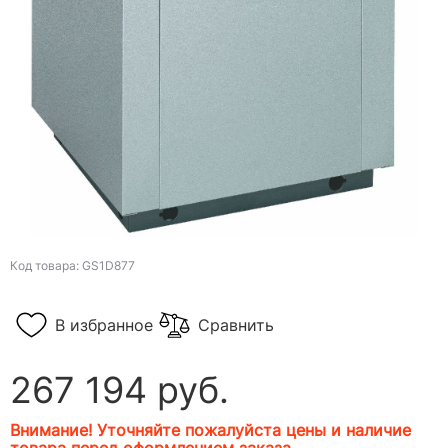
Код товара: GS1D877
В избранное
Сравнить
267 194 руб.
Внимание! Уточняйте пожалуйста цены и наличие