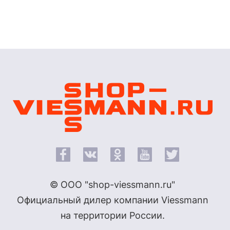
© ООО "shop-viessmann.ru"
Официальный дилер компании Viessmann
на территории России.