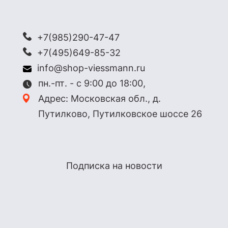
+7(985)290-47-47
+7(495)649-85-32
info@shop-viessmann.ru
пн.-пт. - с 9:00 до 18:00,
Адрес: Московская обл., д.
Путилково, Путилковское шоссе 26
Подписка на новости