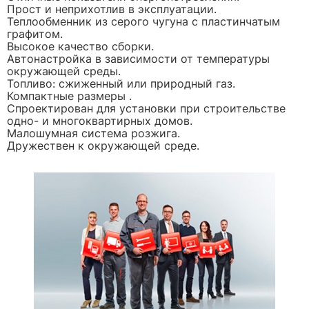
Прост и неприхотлив в эксплуатации.
Теплообменник из серого чугуна с пластинчатым
графитом.
Высокое качество сборки.
Автонастройка в зависимости от температуры
окружающей среды.
Топливо: сжиженный или природный газ.
Компактные размеры .
Спроектирован для установки при строительстве
одно- и многоквартирных домов.
Малошумная система розжига.
Дружествен к окружающей среде.