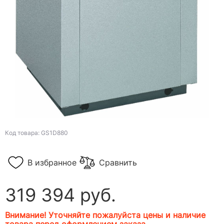
Код товара: GS1D880
В избранное
Сравнить
319 394 руб.
Внимание! Уточняйте пожалуйста цены и наличие