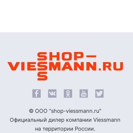
© ООО "shop-viessmann.ru"
Официальный дилер компании Viessmann
на территории России.