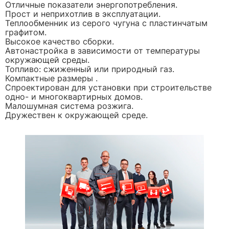
Отличные показатели энергопотребления.
Прост и неприхотлив в эксплуатации.
Теплообменник из серого чугуна с пластинчатым
графитом.
Высокое качество сборки.
Автонастройка в зависимости от температуры
окружающей среды.
Топливо: сжиженный или природный газ.
Компактные размеры .
Спроектирован для установки при строительстве
одно- и многоквартирных домов.
Малошумная система розжига.
Дружествен к окружающей среде.