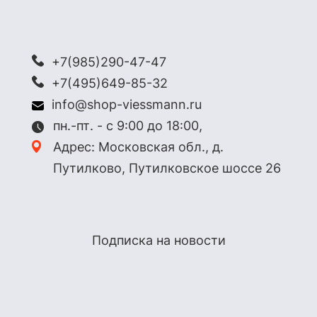
+7(985)290-47-47
+7(495)649-85-32
info@shop-viessmann.ru
пн.-пт. - с 9:00 до 18:00,
Адрес: Московская обл., д.
Путилково, Путилковское шоссе 26
Подписка на новости