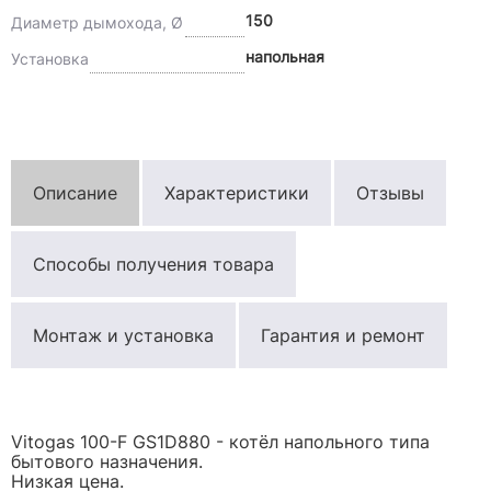
150
Диаметр дымохода, Ø
напольная
Установка
Описание
Характеристики
Отзывы
Способы получения товара
Монтаж и установка
Гарантия и ремонт
Vitogas 100-F GS1D880 - котёл напольного типа
бытового назначения.
Низкая цена.