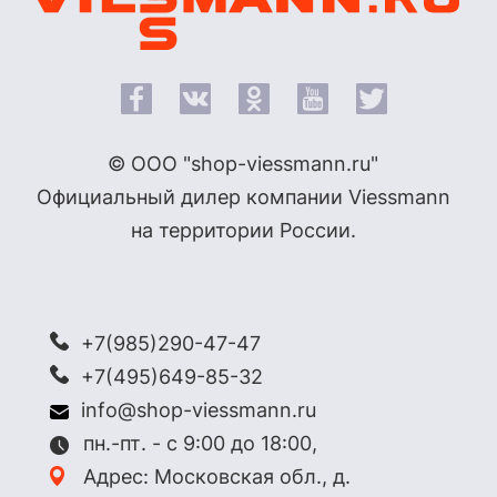
© ООО "shop-viessmann.ru"
Официальный дилер компании Viessmann
на территории России.
+7(985)290-47-47
+7(495)649-85-32
info@shop-viessmann.ru
пн.-пт. - с 9:00 до 18:00,
Адрес: Московская обл., д.