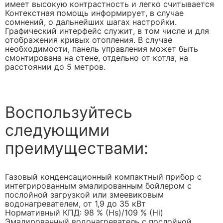
имеет высокую контрастность и легко считывается
Контекстная помощь информирует, в случае
сомнений, о дальнейших шагах настройки.
Графический интерфейс служит, в том числе и для
отображения кривых отопления. В случае
необходимости, панель управления может быть
смонтирована на стене, отдельно от котла, на
расстоянии до 5 метров.
Воспользуйтесь
следующими
преимуществами:
Газовый конденсационный компактный прибор с
интегрированным эмалированным бойлером с
послойной загрузкой или змеевиковым
водонагревателем, от 1,9 до 35 кВт
Нормативный КПД: 98 % (Hs)/109 % (Hi)
Эмалированный водонагреватель с послойной