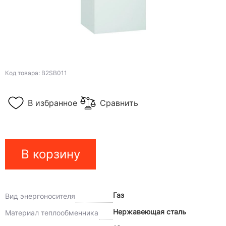
Код товара: B2SB011
В избранное
Сравнить
В корзину
Газ
Вид энергоносителя
Нержавеющая сталь
Материал теплообменника