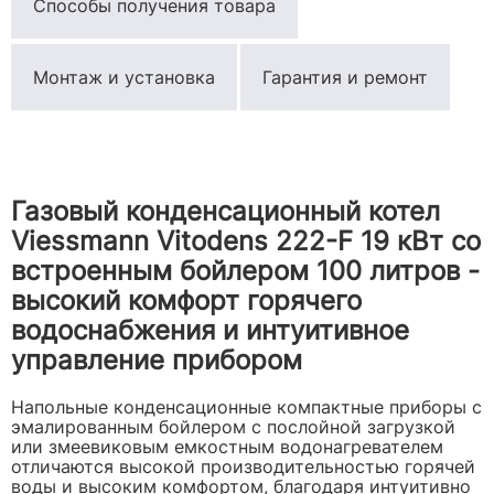
Способы получения товара
Монтаж и установка
Гарантия и ремонт
Газовый конденсационный котел
Viessmann Vitodens 222-F 19 кВт со
встроенным бойлером 100 литров -
высокий комфорт горячего
водоснабжения и интуитивное
управление прибором
Напольные конденсационные компактные приборы с
эмалированным бойлером с послойной загрузкой
или змеевиковым емкостным водонагревателем
отличаются высокой производительностью горячей
воды и высоким комфортом, благодаря интуитивно