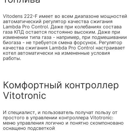
Vitodens 222-F имеет во всем диапазоне мощностей
автоматический регулятор качества сжигания
Lambda Pro Control. Даже при колебаниях состава
газа КПД остается постоянно высоким. Даже при
изменении типа газа - например, при подмешивании
биогаза - не требуется смена форсунок. Регулятор
качества сжигания Lambda Pro Control настраивает
котел автоматически на измененные условия
работы.
Комфортный контроллер
Vitotronic
И специалист, и пользователь получат пользу от
простого в управлении контроллера Vitotronic:
меню управления логично и понятно скомпоновано
оснащено подсветкой