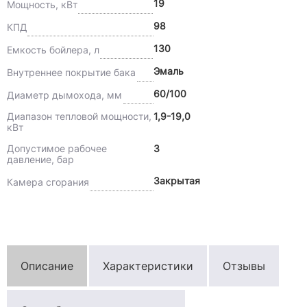
19
Мощность, кВт
98
КПД
130
Емкость бойлера, л
Эмаль
Внутреннее покрытие бака
60/100
Диаметр дымохода, мм
Диапазон тепловой мощности,
1,9-19,0
кВт
Допустимое рабочее
3
давление, бар
Закрытая
Камера сгорания
Описание
Характеристики
Отзывы