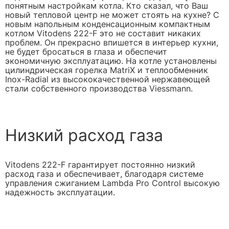
понятным настройкам котла. Кто сказал, что Ваш
новый тепловой центр не может стоять на кухне? С
новым напольным конденсационным компактным
котлом Vitodens 222-F это не составит никаких
проблем. Он прекрасно впишется в интерьер кухни,
не будет бросаться в глаза и обеспечит
экономичную эксплуатацию. На котле установлены
цилиндрическая горелка MatriX и теплообменник
Inox-Radial из высококачественной нержавеющей
стали собственного производства Viessmann.
Низкий расход газа
Vitodens 222-F гарантирует постоянно низкий
расход газа и обеспечивает, благодаря системе
управления сжиганием Lambda Pro Control высокую
надежность эксплуатации.