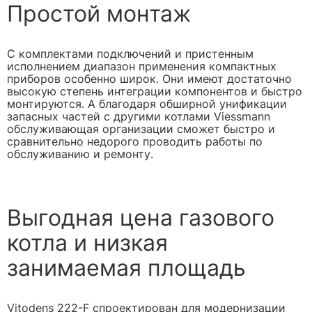
Простой монтаж
С комплектами подключений и пристенным
исполнением диапазон применения компактных
приборов особенно широк. Они имеют достаточно
высокую степень интеграции компонентов и быстро
монтируются. А благодаря обширной унификации
запасных частей с другими котлами Viessmann
обслуживающая организации сможет быстро и
сравнительно недорого проводить работы по
обслуживанию и ремонту.
Выгодная цена газового
котла и низкая
занимаемая площадь
Vitodens 222-F спроектирован для модернизации