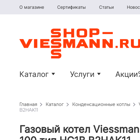
О магазине
Сертификаты
Статьи
Новос
Каталог
Услуги
Акции
Главная
Каталог
Конденсационные котлы
B2HAK11
Газовый котел Viessmann