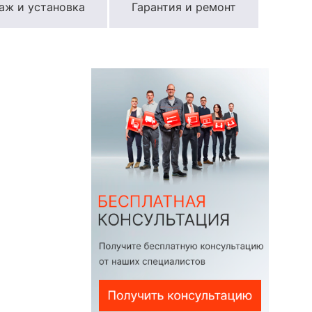
аж и установка
Гарантия и ремонт