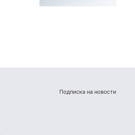
Подписка на новости