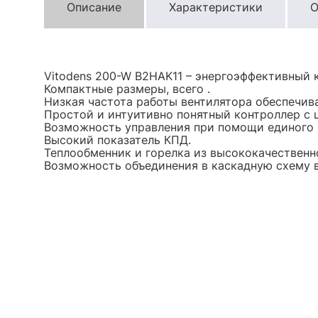
Описание
Характеристики
О
Vitodens 200-W B2HAK11 – энергоэффективный 
Компактные размеры, всего .
Низкая частота работы вентилятора обеспечив
Простой и интуитивно понятный контроллер с 
Возможность управления при помощи единого п
Высокий показатель КПД.
Теплообменник и горелка из высококачествен
Возможность объединения в каскадную схему в