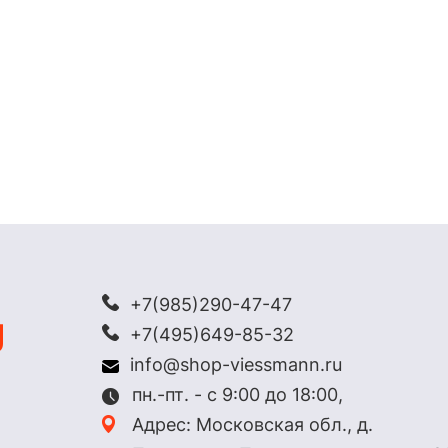
+7(985)290-47-47
+7(495)649-85-32
info@shop-viessmann.ru
пн.-пт. - с 9:00 до 18:00,
Адрес: Московская обл., д.