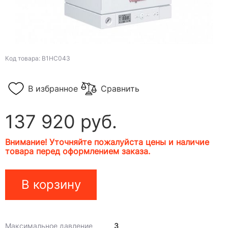
Код товара: B1HC043
В избранное
Сравнить
137 920 руб.
Внимание! Уточняйте пожалуйста цены и наличие
товара перед оформлением заказа.
В корзину
Максимальное давление
3