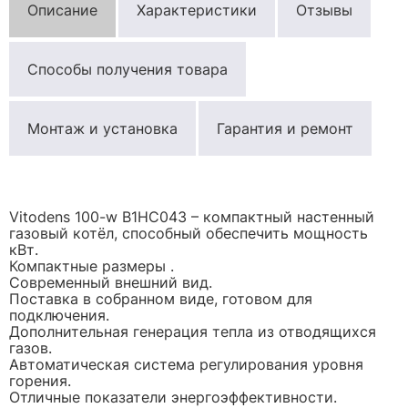
Описание
Характеристики
Отзывы
Способы получения товара
Монтаж и установка
Гарантия и ремонт
Vitodens 100-w B1HC043 – компактный настенный
газовый котёл, способный обеспечить мощность
кВт.
Компактные размеры .
Современный внешний вид.
Поставка в собранном виде, готовом для
подключения.
Дополнительная генерация тепла из отводящихся
газов.
Автоматическая система регулирования уровня
горения.
Отличные показатели энергоэффективности.