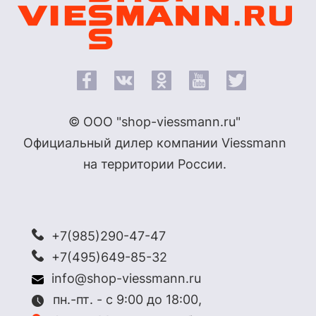
© ООО "shop-viessmann.ru"
Официальный дилер компании Viessmann
на территории России.
+7(985)290-47-47
+7(495)649-85-32
info@shop-viessmann.ru
пн.-пт. - с 9:00 до 18:00,