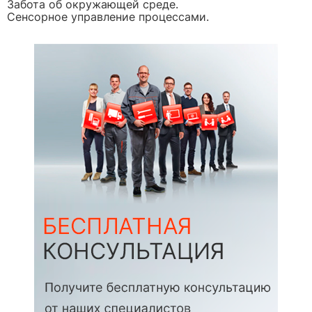
Забота об окружающей среде.
Сенсорное управление процессами.