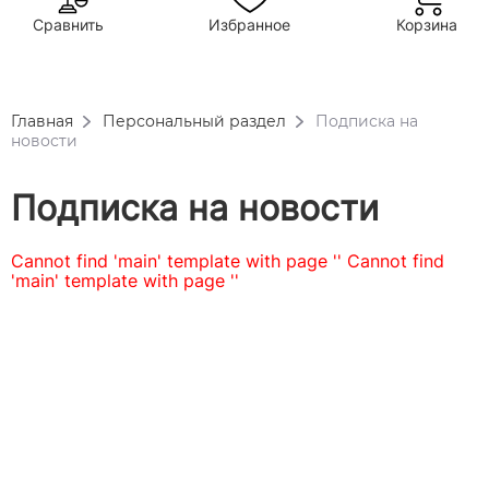
Сравнить
Избранное
Корзина
Главная
Персональный раздел
Подписка на
новости
Подписка на новости
Cannot find 'main' template with page ''
Cannot find
'main' template with page ''